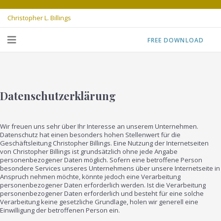
Christopher L. Billings
FREE DOWNLOAD
Datenschutzerklärung
Wir freuen uns sehr über Ihr Interesse an unserem Unternehmen.
Datenschutz hat einen besonders hohen Stellenwert für die
Geschäftsleitung Christopher Billings. Eine Nutzung der Internetseiten
von Christopher Billings ist grundsätzlich ohne jede Angabe
personenbezogener Daten möglich. Sofern eine betroffene Person
besondere Services unseres Unternehmens über unsere Internetseite in
Anspruch nehmen möchte, könnte jedoch eine Verarbeitung
personenbezogener Daten erforderlich werden. Ist die Verarbeitung
personenbezogener Daten erforderlich und besteht für eine solche
Verarbeitung keine gesetzliche Grundlage, holen wir generell eine
Einwilligung der betroffenen Person ein.