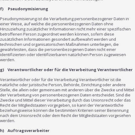
f) Pseudonymisierung
Pseudonymisierung ist die Verarbeitung personenbezogener Daten in
einer Weise, auf welche die personenbezogenen Daten ohne
Hinzuziehung zusätzlicher Informationen nicht mehr einer spezifischen
betroffenen Person zugeordnet werden können, sofern diese
zusätzlichen Informationen gesondert aufbewahrt werden und
technischen und organisatorischen Maßnahmen unterliegen, die
gewährleisten, dass die personenbezogenen Daten nicht einer
identifizierten oder identifizierbaren natürlichen Person zugewiesen
werden.
g) Verantwortlicher oder für die Verarbeitung Verantwortlicher
Verantwortlicher oder für die Verarbeitung Verantwortlicher ist die
natürliche oder juristische Person, Behörde, Einrichtung oder andere
Stelle, die allein oder gemeinsam mit anderen über die Zwecke und Mittel
der Verarbeitung von personenbezogenen Daten entscheidet. Sind die
Zwecke und Mittel dieser Verarbeitung durch das Unionsrecht oder das
Recht der Mitgliedstaaten vorgegeben, so kann der Verantwortliche
beziehungsweise können die bestimmten Kriterien seiner Benennung
nach dem Unionsrecht oder dem Recht der Mitgliedstaaten vorgesehen
werden.
h) Auftragsverarbeiter