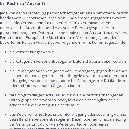
b) Recht auf Auskunft
Jede von der Verarbeitung personenbezogener Daten betroffene Person
hat das vom Europäischen Richtlinien- und Verordnungsgeber gewährte
Recht, jederzeit von dem für die Verarbeitung Verantwortlichen
unentgeltliche Auskunft über die zu seiner Person gespeicherten
personenbezogenen Daten und eine Kopie dieser Auskunft zu erhalten.
Ferner hat der Europäische Richtlinien- und Verordnungsgeber der
betroffenen Person Auskunft über folgende Informationen zugestanden:
die Verarbeitungszwecke
die Kategorien personenbezogener Daten, die verarbeitet werden
die Empfänger oder Kategorien von Empfängern, gegenüber denen
die personenbezogenen Daten offengelegt worden sind oder noch
offengelegt werden, insbesondere bei Empfängern in Drittländern
oder bei internationalen Organisationen
falls möglich die geplante Dauer, für die die personenbezogenen
Daten gespeichert werden, oder, falls dies nicht möglich ist, die
Kriterien für die Festlegung dieser Dauer
das Bestehen eines Rechts auf Berichtigung oder Löschung der sie
betreffenden personenbezogenen Daten oder auf Einschränkung
der Verarbeitung durch den Verantwortlichen oder eines