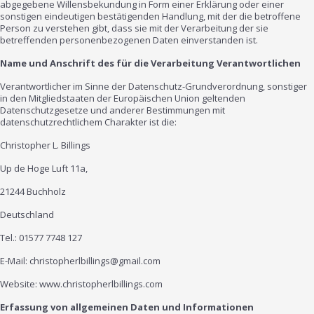
abgegebene Willensbekundung in Form einer Erklärung oder einer
sonstigen eindeutigen bestätigenden Handlung, mit der die betroffene
Person zu verstehen gibt, dass sie mit der Verarbeitung der sie
betreffenden personenbezogenen Daten einverstanden ist.
Name und Anschrift des für die Verarbeitung Verantwortlichen
Verantwortlicher im Sinne der Datenschutz-Grundverordnung, sonstiger
in den Mitgliedstaaten der Europäischen Union geltenden
Datenschutzgesetze und anderer Bestimmungen mit
datenschutzrechtlichem Charakter ist die:
Christopher L. Billings
Up de Hoge Luft 11a,
21244 Buchholz
Deutschland
Tel.: 01577 7748 127
E-Mail: christopherlbillings@gmail.com
Website: www.christopherlbillings.com
Erfassung von allgemeinen Daten und Informationen