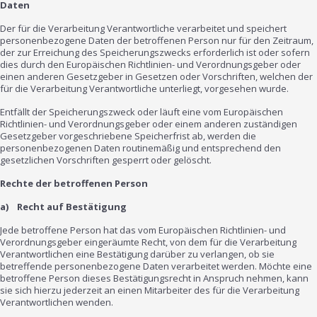
Daten
Der für die Verarbeitung Verantwortliche verarbeitet und speichert
personenbezogene Daten der betroffenen Person nur für den Zeitraum,
der zur Erreichung des Speicherungszwecks erforderlich ist oder sofern
dies durch den Europäischen Richtlinien- und Verordnungsgeber oder
einen anderen Gesetzgeber in Gesetzen oder Vorschriften, welchen der
für die Verarbeitung Verantwortliche unterliegt, vorgesehen wurde.
Entfällt der Speicherungszweck oder läuft eine vom Europäischen
Richtlinien- und Verordnungsgeber oder einem anderen zuständigen
Gesetzgeber vorgeschriebene Speicherfrist ab, werden die
personenbezogenen Daten routinemäßig und entsprechend den
gesetzlichen Vorschriften gesperrt oder gelöscht.
Rechte der betroffenen Person
a) Recht auf Bestätigung
Jede betroffene Person hat das vom Europäischen Richtlinien- und
Verordnungsgeber eingeräumte Recht, von dem für die Verarbeitung
Verantwortlichen eine Bestätigung darüber zu verlangen, ob sie
betreffende personenbezogene Daten verarbeitet werden. Möchte eine
betroffene Person dieses Bestätigungsrecht in Anspruch nehmen, kann
sie sich hierzu jederzeit an einen Mitarbeiter des für die Verarbeitung
Verantwortlichen wenden.