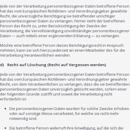
Jede von der Verarbeitung personenbezogener Daten betroffene Person
hat das vom Europäischen Richtlinien- und Verordnungsgeber gewährte
Recht, die unverzügliche Berichtigung sie betreffender unrichtiger
personenbezogener Daten zu verlangen. Ferner steht der betroffenen
Person das Recht zu, unter Berücksichtigung der Zwecke der
Verarbeitung, die Vervollständigung unvollständiger personenbezogener
Daten — auch mittels einer ergänzenden Erklärung — zu verlangen.
Möchte eine betroffene Person dieses Berichtigungsrecht in Anspruch
nehmen, kann sie sich hierzu jederzeit an einen Mitarbeiter des für die
Verarbeitung Verantwortlichen wenden.
d) Recht auf Löschung (Recht auf Vergessen werden)
Jede von der Verarbeitung personenbezogener Daten betroffene Person
hat das vom Europäischen Richtlinien- und Verordnungsgeber gewährte
Recht, von dem Verantwortlichen zu verlangen, dass die sie betreffenden
personenbezogenen Daten unverzüglich gelöscht werden, sofern einer
der folgenden Gründe zutrifft und soweit die Verarbeitung nicht
erforderlich ist:
Die personenbezogenen Daten wurden für solche Zwecke erhoben
oder auf sonstige Weise verarbeitet, für welche sie nicht mehr
notwendig sind.
Die betroffene Person widerruft ihre Einwilligung, auf die sich die