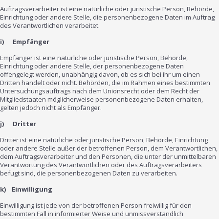
Auftragsverarbeiter ist eine natürliche oder juristische Person, Behörde,
Einrichtung oder andere Stelle, die personenbezogene Daten im Auftrag
des Verantwortlichen verarbeitet.
i) Empfänger
Empfänger ist eine natürliche oder juristische Person, Behörde,
Einrichtung oder andere Stelle, der personenbezogene Daten
offengelegt werden, unabhängig davon, ob es sich bei ihr um einen
Dritten handelt oder nicht. Behörden, die im Rahmen eines bestimmten
Untersuchungsauftrags nach dem Unionsrecht oder dem Recht der
Mitgliedstaaten möglicherweise personenbezogene Daten erhalten,
gelten jedoch nicht als Empfänger.
j) Dritter
Dritter ist eine natürliche oder juristische Person, Behörde, Einrichtung
oder andere Stelle außer der betroffenen Person, dem Verantwortlichen,
dem Auftragsverarbeiter und den Personen, die unter der unmittelbaren
Verantwortung des Verantwortlichen oder des Auftragsverarbeiters
befugt sind, die personenbezogenen Daten zu verarbeiten.
k) Einwilligung
Einwilligung ist jede von der betroffenen Person freiwillig für den
bestimmten Fall in informierter Weise und unmissverständlich